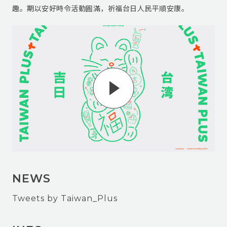
趣。期以安好時令活動圓滿，祈福台日人民平順安康。
NEWS
Tweets by Taiwan_Plus