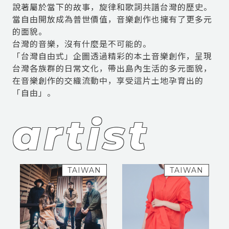
說著屬於當下的故事，旋律和歌詞共譜台灣的歷史。
當自由開放成為普世價值，音樂創作也擁有了更多元
的面貌。
台灣的音樂，沒有什麼是不可能的。
「台灣自由式」企圖透過精彩的本土音樂創作，呈現
台灣各族群的日常文化，帶出島內生活的多元面貌，
在音樂創作的交織流動中，享受這片土地孕育出的
artist
TAIWAN
TAIWAN