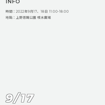
INFO
時間：2022年9月17、18日 11:00-18:00
地點：上野恩賜公園 噴水廣場
TIME TABLE
9/17