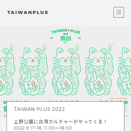
TAIWAN PLUS 2022
上野公園に台湾カルチャーがやってくる！
2022.9.17-18 11:00〜18:00