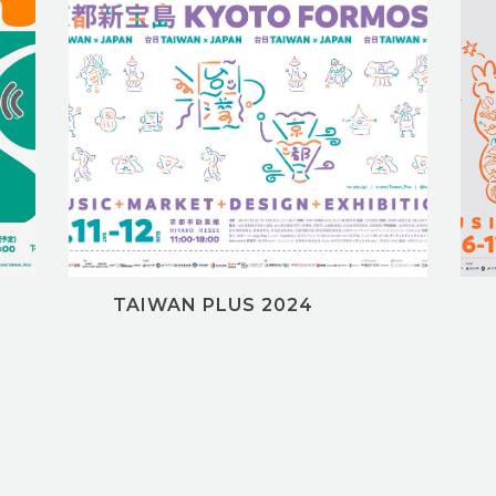
TAIWAN PLUS 2024