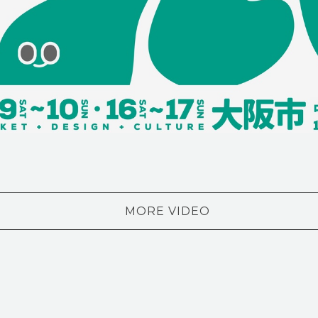
MORE VIDEO