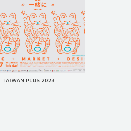
TAIWAN PLUS 2023