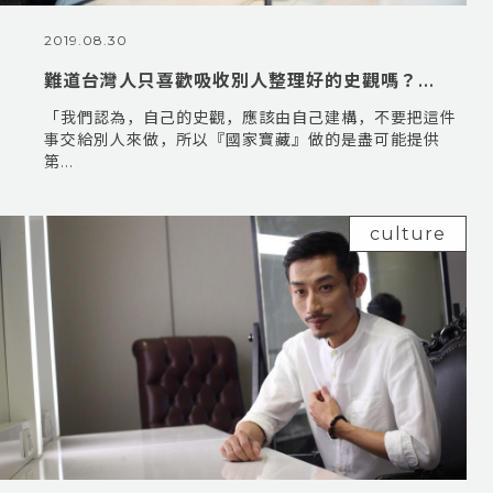
2019.08.30
難道台灣人只喜歡吸收別人整理好的史觀嗎？...
「我們認為，自己的史觀，應該由自己建構，不要把這件
事交給別人來做，所以『國家寶藏』做的是盡可能提供
第...
culture