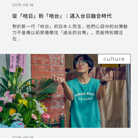
2019.05.16
從「哈日」到「哈台」：邁入台日融合時代
對於新一代「哈台」的日本人而言，他們心目中的台灣魅
力不是像以前那種嚮往「過去的台灣」，而是特別關注
在...
culture
2019.05.16