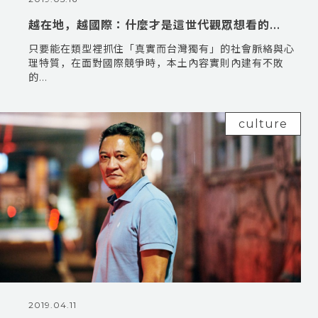
越在地，越國際：什麼才是這世代觀眾想看的...
只要能在類型裡抓住「真實而台灣獨有」的社會脈絡與心
理特質，在面對國際競爭時，本土內容實則內建有不敗
的...
culture
2019.04.11