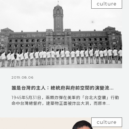
culture
2019.08.06
誰是台灣的主人：總統府與府前空間的演變流...
1945年5月31日，兩顆炸彈在美軍的「台北大空襲」行動
命中台灣總督府，建築物正面被炸出大洞，而原本...
culture