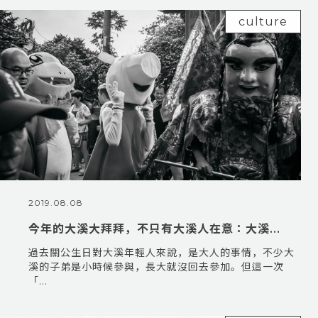
culture
2019.08.08
今年的大溪大拜拜，不只有大溪人在意：大溪...
過去關公生日對大溪年輕人來說，是大人的事情，不少大
溪的子弟是小時候參與，長大就沒回去參加。但這一次
「...