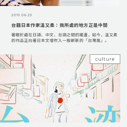
2019.06.23
台籍日本作家溫又柔：我所處的地方正是中間
著眼於處在日語、中文、台語之間的擺盪，如今，溫又柔
的作品正向著日本文壇吹入一股嶄新的「台灣風」。
culture