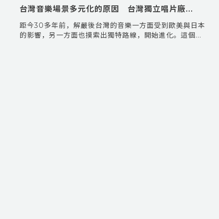
台灣音樂場景多元化的原因 台灣獨立唱片廠...
距今30多年前，解嚴後台灣的音樂一方面受到歐美與日本
的影響，另一方面也摸索出獨特路線，開始進化。這個...
MANAGED BY