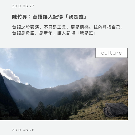
2019.08.27
陳竹昇：台語讓人記得「我是誰」
台語之於表演，不只是工具，更是情感。往內尋找自己，
台語是母語、是童年，讓人記得「我是誰」
culture
2019.08.26