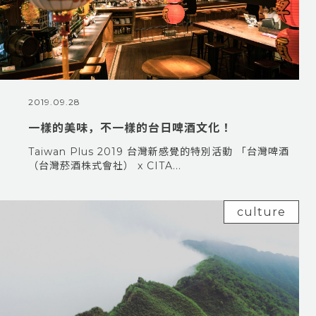
2019.09.28
一樣的美味，不一樣的台日啤酒文化！
Taiwan Plus 2019 台灣新感覺的特別活動 「台灣啤酒
（台灣菸酒株式會社） x CITA...
culture