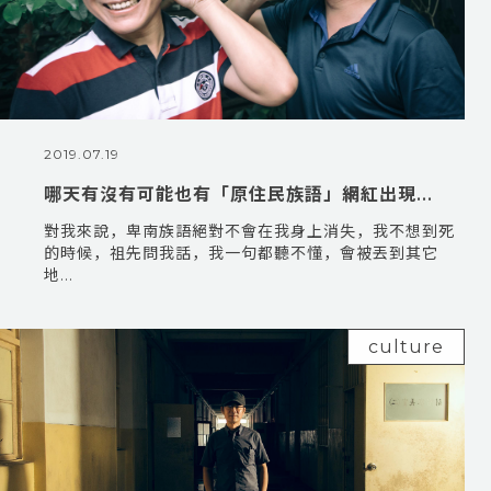
2019.07.19
哪天有沒有可能也有「原住民族語」網紅出現...
對我來說，卑南族語絕對不會在我身上消失，我不想到死
的時候，祖先問我話，我一句都聽不懂，會被丟到其它
地...
culture