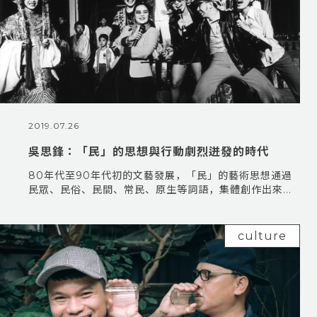
2019.07.26
吳思鋒：「民」的思想與行動劇烈迸發的時代
80年代至90年代初的文藝發展，「民」的藝術思想通過
民眾、民俗、民間、常民、原生等詞語，集體創作出來...
culture