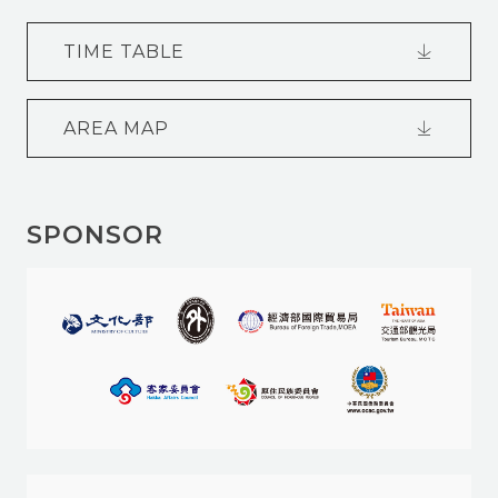
TIME TABLE
AREA MAP
SPONSOR