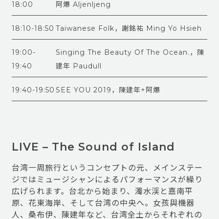
18:00
阿爆 Aljenljeng
18:10-18:50
Taiwanese Folk，謝銘祐 Ming Yo Hsieh
19:00-
Singing The Beauty Of The Ocean.，陳
19:40
建年 Paudull
19:40-19:50
SEE YOU 2019，陳建年+阿爆
LIVE – The Sound of Island
台湾一周旅行というコンセプトの元、メインステー
ジではミュージシャンによるパフォーマンスが繰り
広げられます。台北から始まり、濁水渓と嘉南平
原、花東海岸、そして台湾の中央へ。女孩與機器
人、桑布伊、陳建年など、台湾全土からそれぞれの