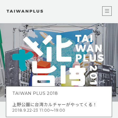
TAIWAN PLUS 2018
上野公園に台湾カルチャーがやってくる！
2018.9.22-23 11:00〜19:00