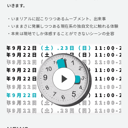
いきます。
・いまリアルに起こりつつあるムーブメント、出来事
・いままさに発展しつつある現在系の独自文化に触れる体験
・本来は現地でしか体感することができないシーンの全容