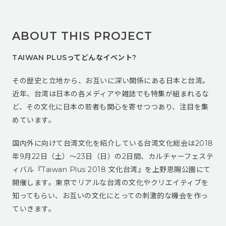
ABOUT THIS PROJECT
TAIWAN PLUSってどんなイベント?
その歴史と立地から、お互いに深い関係にある日本と台湾。
近年、台湾は日本の各メディアや雑誌でも特集が組まれるな
ど、その文化に日本の若者も関心を寄せつつあり、注目を集
めています。
国内外に向けて台湾文化を紹介している台湾文化総会は2018
年9月22日（土）〜23日（日）の2日間、カルチャーフェステ
ィバル『Taiwan Plus 2018 文化台湾』を上野恩賜公園にて
開催します。東京でリアルな台湾の文化やクリエイティブを
知ってもらい、お互いの文化にとっての刺激的な機会を作っ
ていきます。