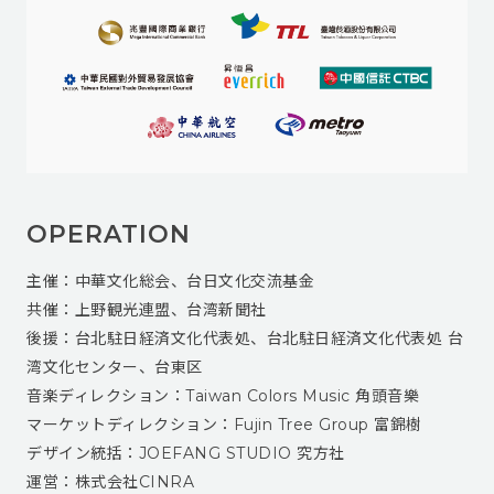
OPERATION
主催：中華文化総会、台日文化交流基金
共催：上野観光連盟、台湾新聞社
後援：台北駐日経済文化代表処、台北駐日経済文化代表処 台
湾文化センター、台東区
音楽ディレクション：Taiwan Colors Music 角頭音樂
マーケットディレクション：Fujin Tree Group 富錦樹
デザイン統括：JOEFANG STUDIO 究方社
運営：株式会社CINRA